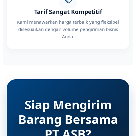
Tarif Sangat Kompetitif
Kami menawarkan harga terbaik yang fleksibel
disesuaikan dengan volume pengiriman bisnis
Anda.
Siap Mengirim
Barang Bersama
PT ASB?