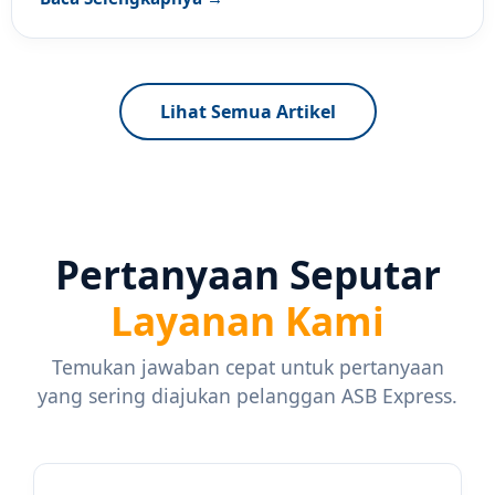
Lihat Semua Artikel
Pertanyaan Seputar
Layanan Kami
Temukan jawaban cepat untuk pertanyaan
yang sering diajukan pelanggan ASB Express.