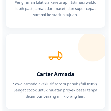
Pengiriman kilat via kereta api. Estimasi waktu
lebih pasti, aman dari macet, dan super cepat
sampai ke stasiun tujuan.
Carter Armada
Sewa armada eksklusif secara penuh (full truck).
Sangat cocok untuk muatan proyek besar tanpa
dicampur barang milik orang lain.