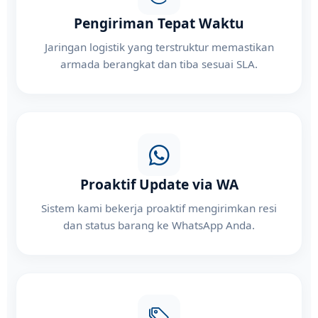
Pengiriman Tepat Waktu
Jaringan logistik yang terstruktur memastikan
armada berangkat dan tiba sesuai SLA.
Proaktif Update via WA
Sistem kami bekerja proaktif mengirimkan resi
dan status barang ke WhatsApp Anda.