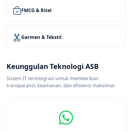
FMCG & Ritel
Garmen & Tekstil
Keunggulan Teknologi ASB
Sistem IT terintegrasi untuk memberikan
transparansi, keamanan, dan efisiensi maksimal.