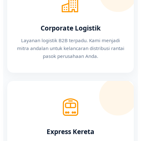
Corporate Logistik
Layanan logistik B2B terpadu. Kami menjadi
mitra andalan untuk kelancaran distribusi rantai
pasok perusahaan Anda.
Express Kereta