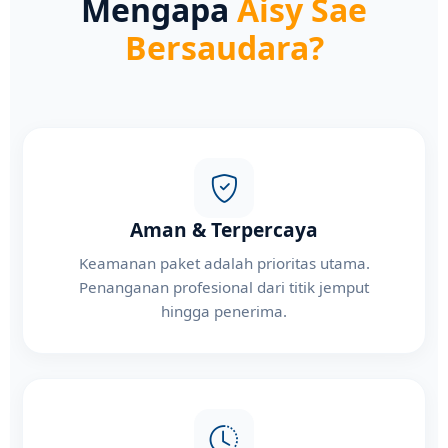
Mengapa
Aisy Sae
Bersaudara?
Aman & Terpercaya
Keamanan paket adalah prioritas utama.
Penanganan profesional dari titik jemput
hingga penerima.