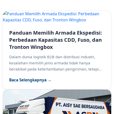
Panduan Memilih Armada Ekspedisi:
Perbedaan Kapasitas CDD, Fuso, dan
Tronton Wingbox
Dalam dunia logistik B2B dan distribusi industri,
kesalahan memilih jenis armada tidak hanya
berakibat pada keterlambatan pengiriman, tetapi...
Baca Selengkapnya →