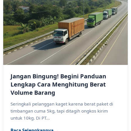
Jangan Bingung! Begini Panduan
Lengkap Cara Menghitung Berat
Volume Barang
Seringkali pelanggan kaget karena berat paket di
timbangan cuma 5kg, tapi ditagih ongkos kirim
untuk 10kg. Di PT...
Baca Selengkapnya →