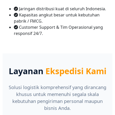
Jaringan distribusi kuat di seluruh Indonesia.
Kapasitas angkut besar untuk kebutuhan
pabrik / FMCG.
Customer Support & Tim Operasional yang
responsif 24/7.
Layanan
Ekspedisi Kami
Solusi logistik komprehensif yang dirancang
khusus untuk memenuhi segala skala
kebutuhan pengiriman personal maupun
bisnis Anda.