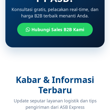
Konsultasi gratis, pelacakan real-time, dan
harga B2B terbaik menanti Anda.
Hubungi Sales B2B Kami
Kabar & Informasi
Terbaru
Update seputar layanan logistik dan tips
pengiriman dari ASB Express