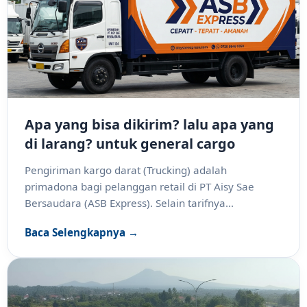
Apa yang bisa dikirim? lalu apa yang
di larang? untuk general cargo
Pengiriman kargo darat (Trucking) adalah
primadona bagi pelanggan retail di PT Aisy Sae
Bersaudara (ASB Express). Selain tarifnya...
Baca Selengkapnya →