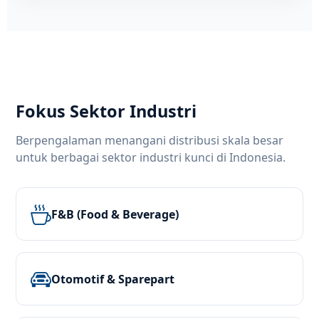
Fokus Sektor Industri
Berpengalaman menangani distribusi skala besar
untuk berbagai sektor industri kunci di Indonesia.
F&B (Food & Beverage)
Otomotif & Sparepart