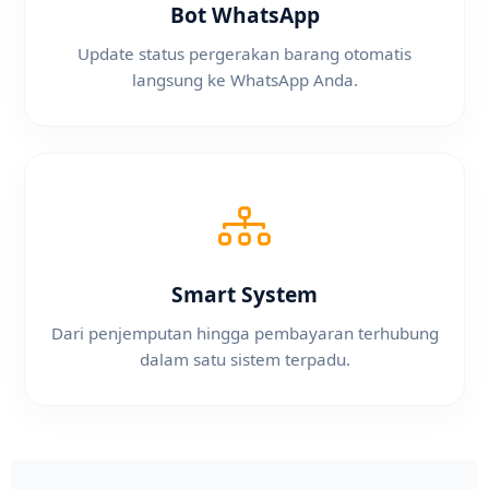
Bot WhatsApp
Update status pergerakan barang otomatis
langsung ke WhatsApp Anda.
Smart System
Dari penjemputan hingga pembayaran terhubung
dalam satu sistem terpadu.