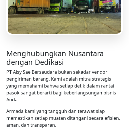
Menghubungkan Nusantara
dengan Dedikasi
PT Aisy Sae Bersaudara bukan sekadar vendor
pengiriman barang. Kami adalah mitra strategis
yang memahami bahwa setiap detik dalam rantai
pasok sangat berarti bagi keberlangsungan bisnis
Anda.
Armada kami yang tangguh dan terawat siap
memastikan setiap muatan ditangani secara efisien,
aman, dan transparan.