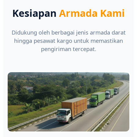
Kesiapan
Armada Kami
Didukung oleh berbagai jenis armada darat
hingga pesawat kargo untuk memastikan
pengiriman tercepat.