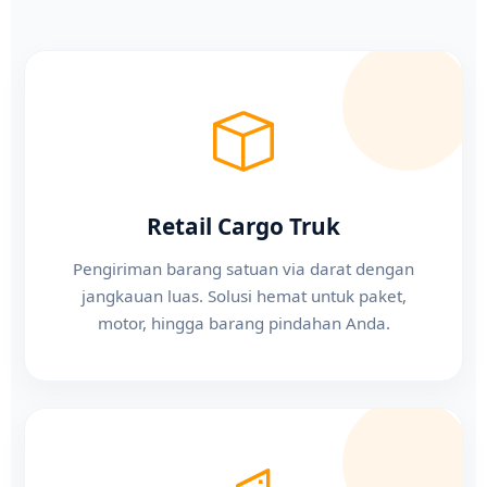
Retail Cargo Truk
Pengiriman barang satuan via darat dengan
jangkauan luas. Solusi hemat untuk paket,
motor, hingga barang pindahan Anda.